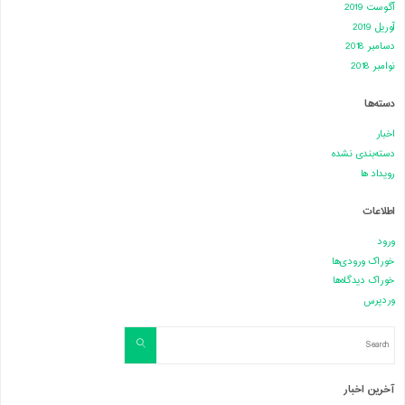
آگوست 2019
آوریل 2019
دسامبر 2018
نوامبر 2018
دسته‌ها
اخبار
دسته‌بندی نشده
رویداد ها
اطلاعات
ورود
خوراک ورودی‌ها
خوراک دیدگاه‌ها
وردپرس
Search
Search
for:
آخرین اخبار