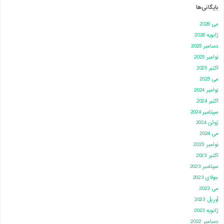
بایگانی‌ها
می 2026
ژانویه 2026
دسامبر 2025
نوامبر 2025
اکتبر 2025
می 2025
نوامبر 2024
اکتبر 2024
سپتامبر 2024
ژوئن 2024
می 2024
نوامبر 2023
اکتبر 2023
سپتامبر 2023
جولای 2023
می 2023
آوریل 2023
ژانویه 2023
دسامبر 2022