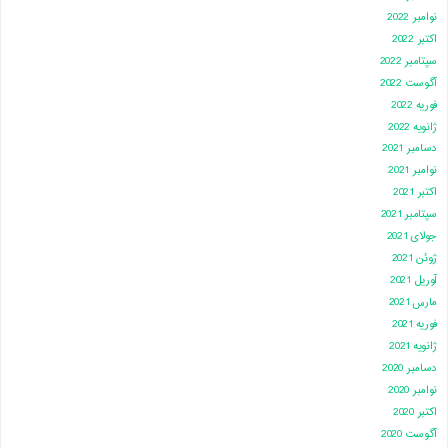
نوامبر 2022
اکتبر 2022
سپتامبر 2022
آگوست 2022
فوریه 2022
ژانویه 2022
دسامبر 2021
نوامبر 2021
اکتبر 2021
سپتامبر 2021
جولای 2021
ژوئن 2021
آوریل 2021
مارس 2021
فوریه 2021
ژانویه 2021
دسامبر 2020
نوامبر 2020
اکتبر 2020
آگوست 2020