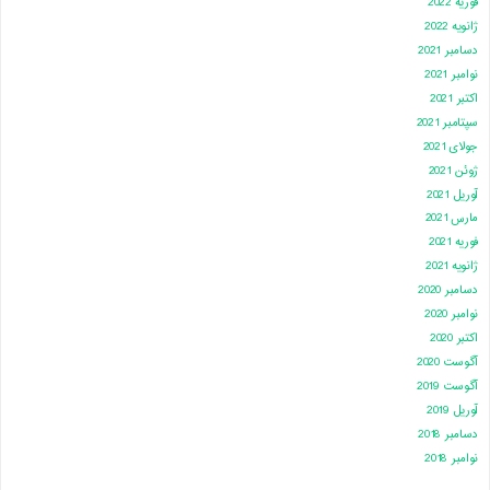
فوریه 2022
ژانویه 2022
دسامبر 2021
نوامبر 2021
اکتبر 2021
سپتامبر 2021
جولای 2021
ژوئن 2021
آوریل 2021
مارس 2021
فوریه 2021
ژانویه 2021
دسامبر 2020
نوامبر 2020
اکتبر 2020
آگوست 2020
آگوست 2019
آوریل 2019
دسامبر 2018
نوامبر 2018