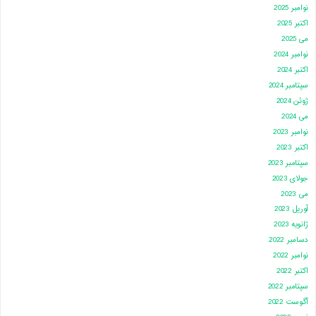
نوامبر 2025
اکتبر 2025
می 2025
نوامبر 2024
اکتبر 2024
سپتامبر 2024
ژوئن 2024
می 2024
نوامبر 2023
اکتبر 2023
سپتامبر 2023
جولای 2023
می 2023
آوریل 2023
ژانویه 2023
دسامبر 2022
نوامبر 2022
اکتبر 2022
سپتامبر 2022
آگوست 2022