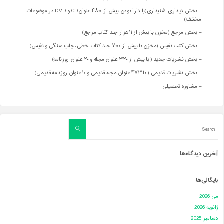
– بخش دیداری- شنیداری(با دارا بودن بیش از ۴۸۰۰ عنوانCD و DVD در موضوعات
مختلف)
– بخش مرجع (مخزن با بیش از ۱۱ هزار جلد کتاب مرجع)
– بخش کتب نفیس (مخزن با بیش از ۷۰۰۰ جلد کتاب خطی، چاپ سنگی و نفیس)
– بخش نشریات جدید ( با بیش از ۳۲۰ عنوان مجله و ۲۰ عنوان روزنامه)
– بخش نشریات قدیمی ( با ۴۷۳ عنوان مجله قدیمی و ۱۰ عنوان روزنامه قدیمی)
– مشاوره تحصیلی
Search
Search
for:
آخرین دیدگاه‌ها
بایگانی‌ها
می 2026
ژانویه 2026
دسامبر 2025