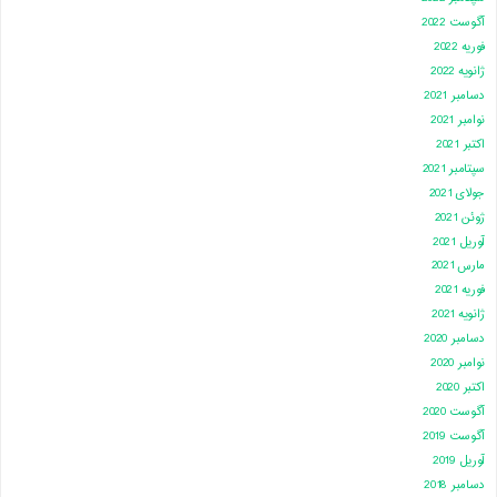
آگوست 2022
فوریه 2022
ژانویه 2022
دسامبر 2021
نوامبر 2021
اکتبر 2021
سپتامبر 2021
جولای 2021
ژوئن 2021
آوریل 2021
مارس 2021
فوریه 2021
ژانویه 2021
دسامبر 2020
نوامبر 2020
اکتبر 2020
آگوست 2020
آگوست 2019
آوریل 2019
دسامبر 2018