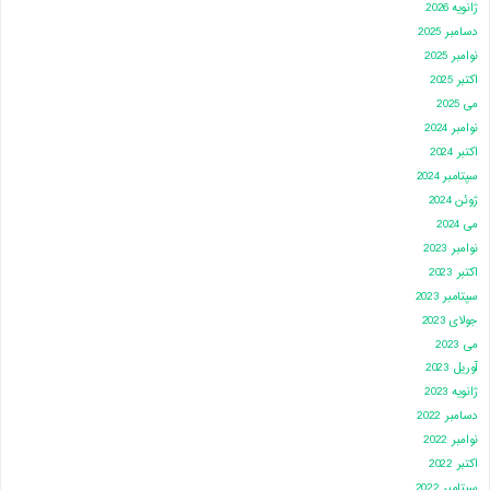
ژانویه 2026
دسامبر 2025
نوامبر 2025
اکتبر 2025
می 2025
نوامبر 2024
اکتبر 2024
سپتامبر 2024
ژوئن 2024
می 2024
نوامبر 2023
اکتبر 2023
سپتامبر 2023
جولای 2023
می 2023
آوریل 2023
ژانویه 2023
دسامبر 2022
نوامبر 2022
اکتبر 2022
سپتامبر 2022