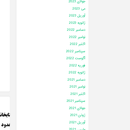
جولای 2023
می 2023
آوریل 2023
ژانویه 2023
دسامبر 2022
نوامبر 2022
اکتبر 2022
سپتامبر 2022
آگوست 2022
فوریه 2022
ژانویه 2022
دسامبر 2021
نوامبر 2021
اکتبر 2021
سپتامبر 2021
جولای 2021
ژوئن 2021
آوریل 2021
مارس 2021