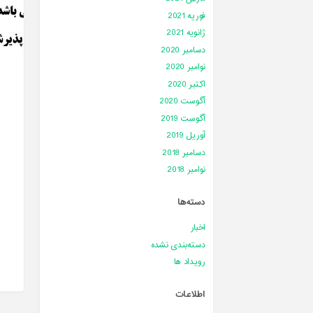
فوریه 2021
ژانویه 2021
دسامبر 2020
نوامبر 2020
اکتبر 2020
آگوست 2020
آگوست 2019
آوریل 2019
دسامبر 2018
نوامبر 2018
دسته‌ها
اخبار
دسته‌بندی نشده
رویداد ها
اطلاعات