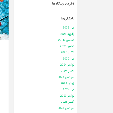
آخرین دیدگاه‌ها
بایگانی‌ها
می 2026
ژانویه 2026
دسامبر 2025
نوامبر 2025
اکتبر 2025
می 2025
نوامبر 2024
اکتبر 2024
سپتامبر 2024
ژوئن 2024
می 2024
نوامبر 2023
اکتبر 2023
سپتامبر 2023