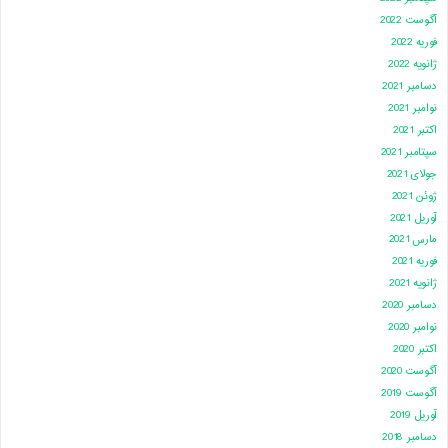
آگوست 2022
فوریه 2022
ژانویه 2022
دسامبر 2021
نوامبر 2021
اکتبر 2021
سپتامبر 2021
جولای 2021
ژوئن 2021
آوریل 2021
مارس 2021
فوریه 2021
ژانویه 2021
دسامبر 2020
نوامبر 2020
اکتبر 2020
آگوست 2020
آگوست 2019
آوریل 2019
دسامبر 2018