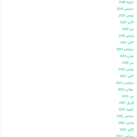
ژانویه 2026
دسامبر 2025
نوامبر 2025
اکتبر 2025
می 2025
نوامبر 2024
اکتبر 2024
سپتامبر 2024
ژوئن 2024
می 2024
نوامبر 2023
اکتبر 2023
سپتامبر 2023
جولای 2023
می 2023
آوریل 2023
ژانویه 2023
دسامبر 2022
نوامبر 2022
اکتبر 2022
سپتامبر 2022