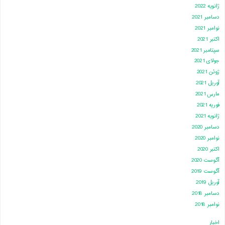
ژانویه 2022
دسامبر 2021
نوامبر 2021
اکتبر 2021
سپتامبر 2021
جولای 2021
ژوئن 2021
آوریل 2021
مارس 2021
فوریه 2021
ژانویه 2021
دسامبر 2020
نوامبر 2020
اکتبر 2020
آگوست 2020
آگوست 2019
آوریل 2019
دسامبر 2018
نوامبر 2018
اخبار