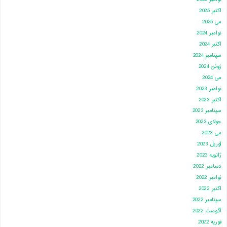
اکتبر 2025
می 2025
نوامبر 2024
اکتبر 2024
سپتامبر 2024
ژوئن 2024
می 2024
نوامبر 2023
اکتبر 2023
سپتامبر 2023
جولای 2023
می 2023
آوریل 2023
ژانویه 2023
دسامبر 2022
نوامبر 2022
اکتبر 2022
سپتامبر 2022
آگوست 2022
فوریه 2022