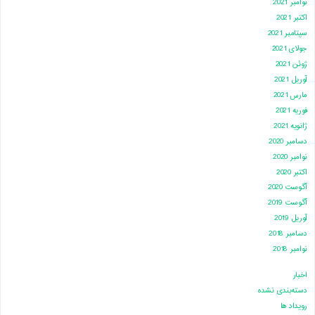
نوامبر 2021
اکتبر 2021
سپتامبر 2021
جولای 2021
ژوئن 2021
آوریل 2021
مارس 2021
فوریه 2021
ژانویه 2021
دسامبر 2020
نوامبر 2020
اکتبر 2020
آگوست 2020
آگوست 2019
آوریل 2019
دسامبر 2018
نوامبر 2018
اخبار
دسته‌بندی نشده
رویداد ها