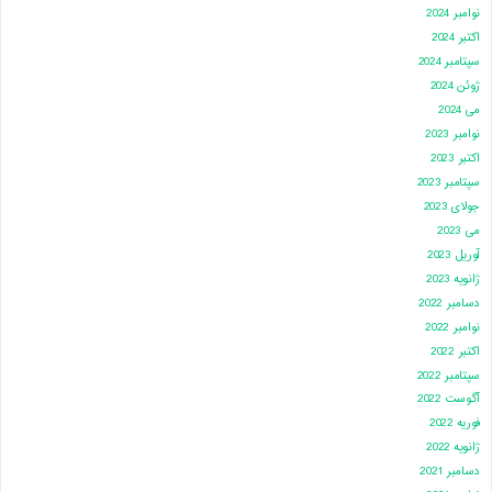
نوامبر 2024
اکتبر 2024
سپتامبر 2024
ژوئن 2024
می 2024
نوامبر 2023
اکتبر 2023
سپتامبر 2023
جولای 2023
می 2023
آوریل 2023
ژانویه 2023
دسامبر 2022
نوامبر 2022
اکتبر 2022
سپتامبر 2022
آگوست 2022
فوریه 2022
ژانویه 2022
دسامبر 2021