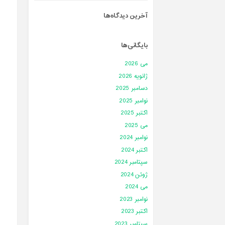
آخرین دیدگاه‌ها
بایگانی‌ها
می 2026
ژانویه 2026
دسامبر 2025
نوامبر 2025
اکتبر 2025
می 2025
نوامبر 2024
اکتبر 2024
سپتامبر 2024
ژوئن 2024
می 2024
نوامبر 2023
اکتبر 2023
سپتامبر 2023