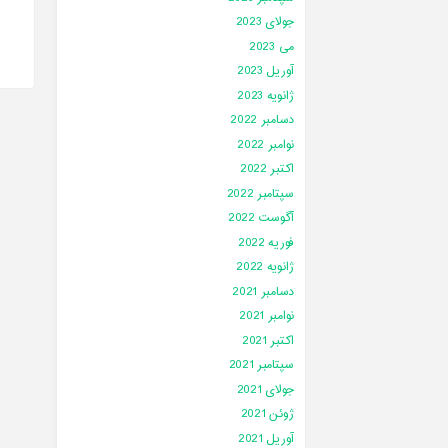
جولای 2023
می 2023
آوریل 2023
ژانویه 2023
دسامبر 2022
نوامبر 2022
اکتبر 2022
سپتامبر 2022
آگوست 2022
فوریه 2022
ژانویه 2022
دسامبر 2021
نوامبر 2021
اکتبر 2021
سپتامبر 2021
جولای 2021
ژوئن 2021
آوریل 2021