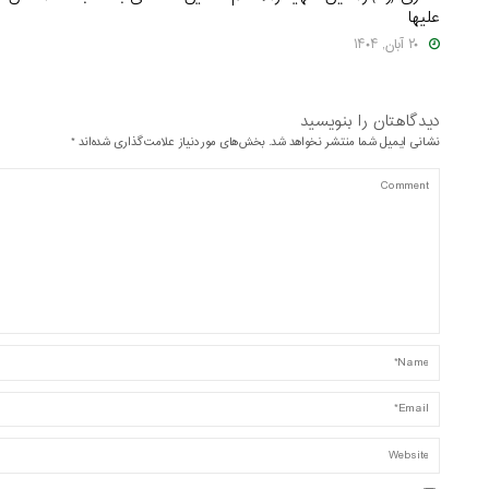
علیها
۲۰ آبان, ۱۴۰۴
دیدگاهتان را بنویسید
نشانی ایمیل شما منتشر نخواهد شد.
بخش‌های موردنیاز علامت‌گذاری شده‌اند
*