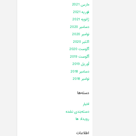
مارس 2021
فوریه 2021
ژانویه 2021
دسامبر 2020
نوامبر 2020
اکتبر 2020
آگوست 2020
آگوست 2019
آوریل 2019
دسامبر 2018
نوامبر 2018
دسته‌ها
اخبار
دسته‌بندی نشده
رویداد ها
اطلاعات