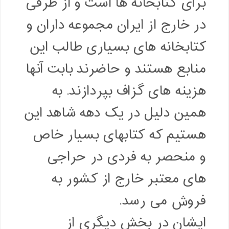
برای کتابخانه ها است و از طرفی
در خارج از ایران مجموعه داران و
کتابخانه های بسیاری طالب این
منابع هستند و حاضرند بابت آنها
هزینه های گزاف بپردازند. به
همین دلیل در یک دهه شاهد این
هستیم که کتابهای بسیار خاص
و منحصر به فردی در حراجی
های معتبر خارج از کشور به
فروش می رسد.
ایشان در بخش دیگری از