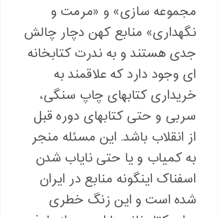
مجموعه سازی» و «مرمت و
نگهداری» منابع کهن دچار چالش
جدی هستند و به ندرت کتابخانه
ای وجود دارد که علاقمند به
خریداری کتابهای چاپ سنگی،
سربی و حتی کتابهای دوره قبل
از انقلاب باشد. این مسئله منجر
به کمیاب و یا حتی نایاب شدن
اسفناک اینگونه منابع در ایران
شده است و این زنگ خطری