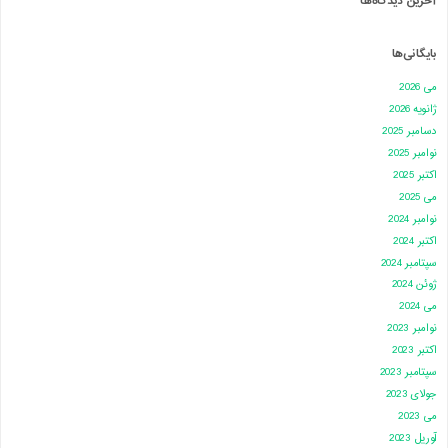
آخرین دیدگاه‌ها
بایگانی‌ها
می 2026
ژانویه 2026
دسامبر 2025
نوامبر 2025
اکتبر 2025
می 2025
نوامبر 2024
اکتبر 2024
سپتامبر 2024
ژوئن 2024
می 2024
نوامبر 2023
اکتبر 2023
سپتامبر 2023
جولای 2023
می 2023
آوریل 2023