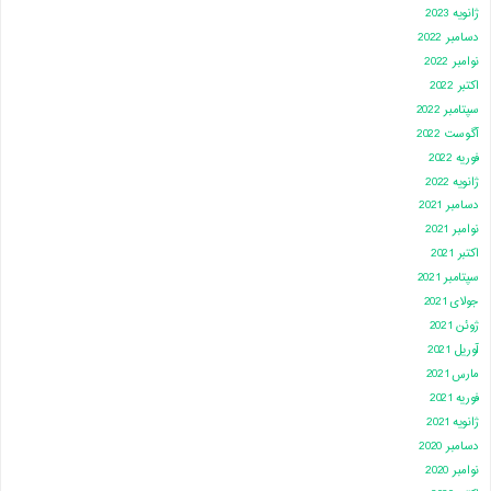
ژانویه 2023
دسامبر 2022
نوامبر 2022
اکتبر 2022
سپتامبر 2022
آگوست 2022
فوریه 2022
ژانویه 2022
دسامبر 2021
نوامبر 2021
اکتبر 2021
سپتامبر 2021
جولای 2021
ژوئن 2021
آوریل 2021
مارس 2021
فوریه 2021
ژانویه 2021
دسامبر 2020
نوامبر 2020