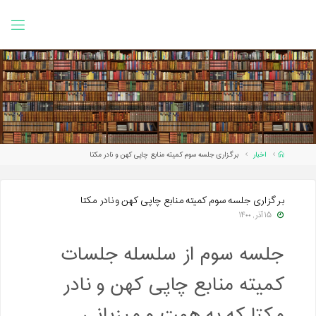
Ski
t
conten
Home
اخبار
برگزاری جلسه سوم کمیته منابع چاپی کهن و نادر مکتا
برگزاری جلسه سوم کمیته منابع چاپی کهن و نادر مکتا
۱۵ آذر, ۱۴۰۰
جلسه سوم از سلسله جلسات
کمیته منابع چاپی کهن و نادر
مکتا که به همت و میزبانی