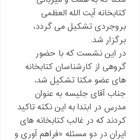
کتابخانه آیت الله العظمی
بروجردی تشکیل می گردد،
برگزار شد.
در این نشست که با حضور
گروهی از کارشناسان کتابخانه
های عضو مکتا تشکیل شد،
جناب آقای جلیسه به عنوان
مدرس در ابتدا به این نکته تاکید
کردند که در غالب کتابخانه های
ایران در دو مسئله «فراهم آوری و