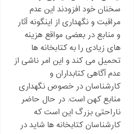
سخنان خود افزودند این عدم
مراقبت و نگهداری از اینگونه آثار
و منابع در بعضی مواقع هزینه
های زیادی را به کتابخانه ها
تحمیل می کند و این امر ناشی از
عدم آگاهی کتابداران و
کارشناسان در خصوص نگهداری
منابع کهن است. در حال حاضر
ناراحتی بزرگ این است که
کارشناسان کتابخانه ها شاید در