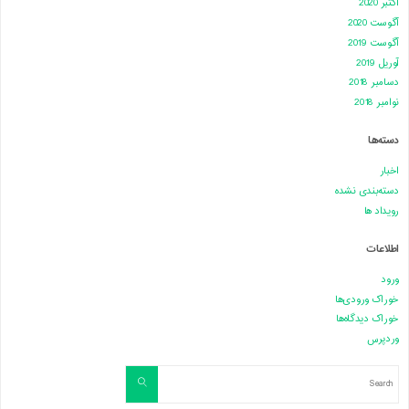
اکتبر 2020
آگوست 2020
آگوست 2019
آوریل 2019
دسامبر 2018
نوامبر 2018
دسته‌ها
اخبار
دسته‌بندی نشده
رویداد ها
اطلاعات
ورود
خوراک ورودی‌ها
خوراک دیدگاه‌ها
وردپرس
Search
Search
for: