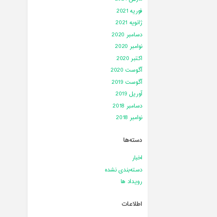
فوریه 2021
ژانویه 2021
دسامبر 2020
نوامبر 2020
اکتبر 2020
آگوست 2020
آگوست 2019
آوریل 2019
دسامبر 2018
نوامبر 2018
دسته‌ها
اخبار
دسته‌بندی نشده
رویداد ها
اطلاعات