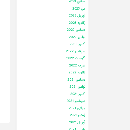
جولای 2023
می 2023
آوریل 2023
ژانویه 2023
دسامبر 2022
نوامبر 2022
اکتبر 2022
سپتامبر 2022
آگوست 2022
فوریه 2022
ژانویه 2022
دسامبر 2021
نوامبر 2021
اکتبر 2021
سپتامبر 2021
جولای 2021
ژوئن 2021
آوریل 2021
مارس 2021