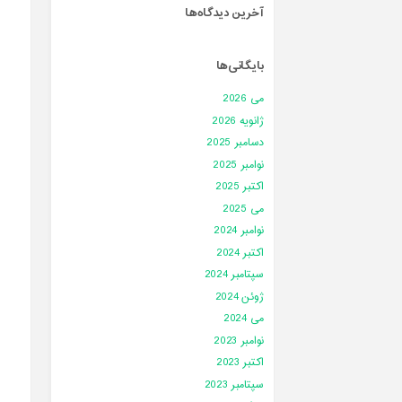
آخرین دیدگاه‌ها
بایگانی‌ها
می 2026
ژانویه 2026
دسامبر 2025
نوامبر 2025
اکتبر 2025
می 2025
نوامبر 2024
اکتبر 2024
سپتامبر 2024
ژوئن 2024
می 2024
نوامبر 2023
اکتبر 2023
سپتامبر 2023