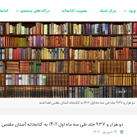
ورود
مرکز اسناد
عضویت کتابخانه
درگاه های جستجو
کتابخ
دو هزار و ۹۳۷ جلد طی سه ماه اول ۱۴۰۲ به کتابخانه آستان مقدس اهدا شده
دو هزار و ۹۳۷ جلد طی سه ماه اول ۱۴۰۲ به کتابخانه آستان مقدس اهدا شده
۲۶ شهریور, ۱۴۰۲