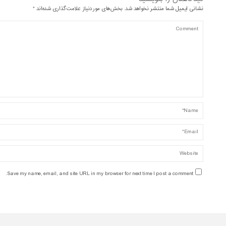
نشانی ایمیل شما منتشر نخواهد شد.
بخش‌های موردنیاز علامت‌گذاری شده‌اند
*
Save my name, email, and site URL in my browser for next time I post a comment.