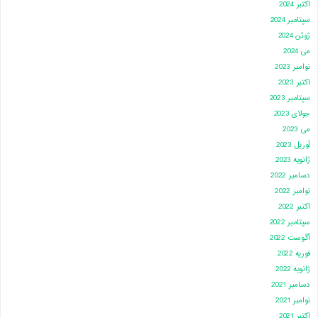
اکتبر 2024
سپتامبر 2024
ژوئن 2024
می 2024
نوامبر 2023
اکتبر 2023
سپتامبر 2023
جولای 2023
می 2023
آوریل 2023
ژانویه 2023
دسامبر 2022
نوامبر 2022
اکتبر 2022
سپتامبر 2022
آگوست 2022
فوریه 2022
ژانویه 2022
دسامبر 2021
نوامبر 2021
اکتبر 2021