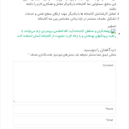
این منابع، مسئولین سه کتابخانه با یکدیگر تعامل و همکاری لازم را داشته
باشند.
تعامل کارشناسان کتابخانه ها با یکدیگر جهت ارتقای سطح علمی و خدمات
تشکیل جلسات مستمر در بازه زمانی مشخص بین سه کتابخانه
تصاویر
دیدگاهتان را بنویسید
نشانی ایمیل شما منتشر نخواهد شد.
بخش‌های موردنیاز علامت‌گذاری شده‌اند
*