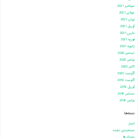
سپتامبر 2021
جولای 2021
ژوئن 2021
آوریل 2021
مارس 2021
فوریه 2021
ژانویه 2021
دسامبر 2020
نوامبر 2020
اکتبر 2020
آگوست 2020
آگوست 2019
آوریل 2019
دسامبر 2018
نوامبر 2018
دسته‌ها
اخبار
دسته‌بندی نشده
رویداد ها