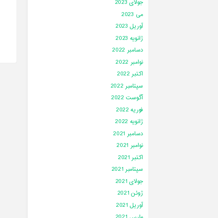
جولای 2023
می 2023
آوریل 2023
ژانویه 2023
دسامبر 2022
نوامبر 2022
اکتبر 2022
سپتامبر 2022
آگوست 2022
فوریه 2022
ژانویه 2022
دسامبر 2021
نوامبر 2021
اکتبر 2021
سپتامبر 2021
جولای 2021
ژوئن 2021
آوریل 2021
مارس 2021