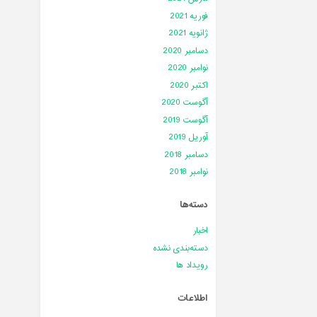
فوریه 2021
ژانویه 2021
دسامبر 2020
نوامبر 2020
اکتبر 2020
آگوست 2020
آگوست 2019
آوریل 2019
دسامبر 2018
نوامبر 2018
دسته‌ها
اخبار
دسته‌بندی نشده
رویداد ها
اطلاعات