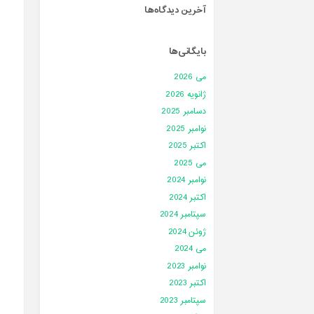
آخرین دیدگاه‌ها
بایگانی‌ها
می 2026
ژانویه 2026
دسامبر 2025
نوامبر 2025
اکتبر 2025
می 2025
نوامبر 2024
اکتبر 2024
سپتامبر 2024
ژوئن 2024
می 2024
نوامبر 2023
اکتبر 2023
سپتامبر 2023