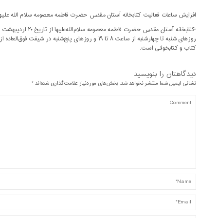
افزایش ساعات فعالیت کتابخانه آستان مقدس حضرت فاطمه معصومه سلام الله علیها
کتاب و کتابخوانی است.
دیدگاهتان را بنویسید
نشانی ایمیل شما منتشر نخواهد شد.
بخش‌های موردنیاز علامت‌گذاری شده‌اند
*