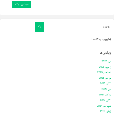
Search
Search
for:
آخرین دیدگاه‌ها
بایگانی‌ها
می 2026
ژانویه 2026
دسامبر 2025
نوامبر 2025
اکتبر 2025
می 2025
نوامبر 2024
اکتبر 2024
سپتامبر 2024
ژوئن 2024