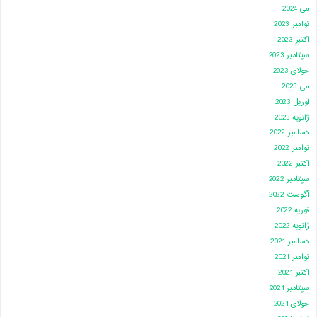
می 2024
نوامبر 2023
اکتبر 2023
سپتامبر 2023
جولای 2023
می 2023
آوریل 2023
ژانویه 2023
دسامبر 2022
نوامبر 2022
اکتبر 2022
سپتامبر 2022
آگوست 2022
فوریه 2022
ژانویه 2022
دسامبر 2021
نوامبر 2021
اکتبر 2021
سپتامبر 2021
جولای 2021