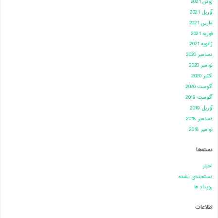
ژوئن 2021
آوریل 2021
مارس 2021
فوریه 2021
ژانویه 2021
دسامبر 2020
نوامبر 2020
اکتبر 2020
آگوست 2020
آگوست 2019
آوریل 2019
دسامبر 2018
نوامبر 2018
دسته‌ها
اخبار
دسته‌بندی نشده
رویداد ها
اطلاعات