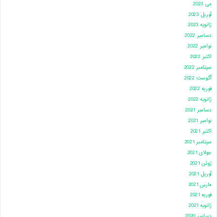
می 2023
آوریل 2023
ژانویه 2023
دسامبر 2022
نوامبر 2022
اکتبر 2022
سپتامبر 2022
آگوست 2022
فوریه 2022
ژانویه 2022
دسامبر 2021
نوامبر 2021
اکتبر 2021
سپتامبر 2021
جولای 2021
ژوئن 2021
آوریل 2021
مارس 2021
فوریه 2021
ژانویه 2021
دسامبر 2020