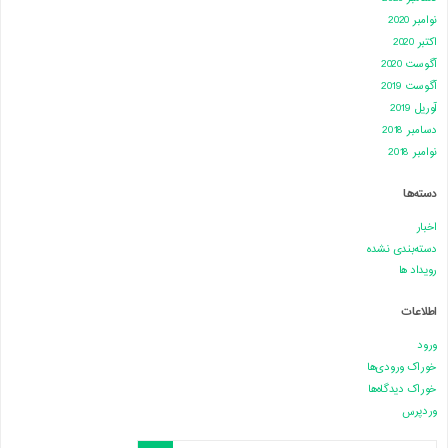
نوامبر 2020
اکتبر 2020
آگوست 2020
آگوست 2019
آوریل 2019
دسامبر 2018
نوامبر 2018
دسته‌ها
اخبار
دسته‌بندی نشده
رویداد ها
اطلاعات
ورود
خوراک ورودی‌ها
خوراک دیدگاه‌ها
وردپرس