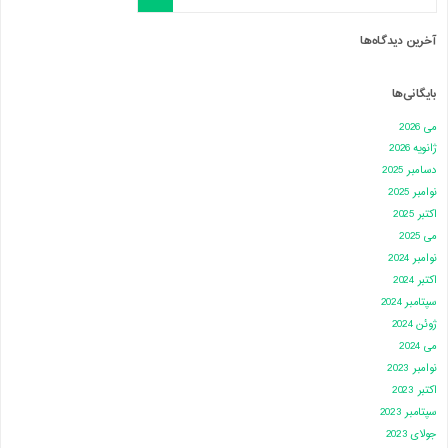
آخرین دیدگاه‌ها
بایگانی‌ها
می 2026
ژانویه 2026
دسامبر 2025
نوامبر 2025
اکتبر 2025
می 2025
نوامبر 2024
اکتبر 2024
سپتامبر 2024
ژوئن 2024
می 2024
نوامبر 2023
اکتبر 2023
سپتامبر 2023
جولای 2023